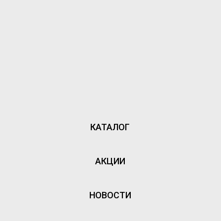
КАТАЛОГ
АКЦИИ
НОВОСТИ