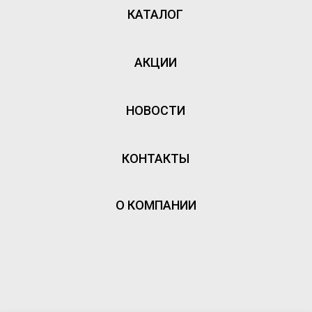
КАТАЛОГ
АКЦИИ
НОВОСТИ
КОНТАКТЫ
О КОМПАНИИ