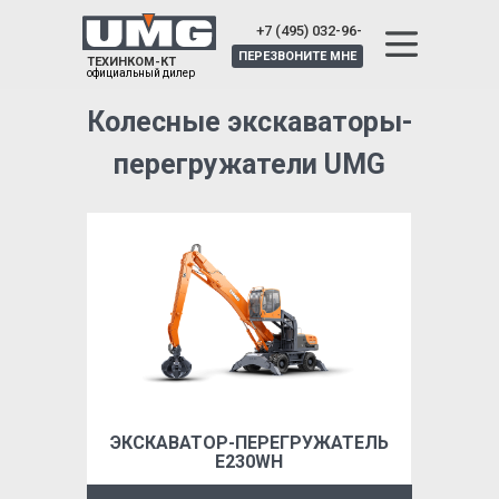
+7 (495) 032-96-
25
ПЕРЕЗВОНИТЕ МНЕ
ТЕХИНКОМ-КТ
официальный дилер
Колесные экскаваторы-
перегружатели UMG
ЭКСКАВАТОР-ПЕРЕГРУЖАТЕЛЬ
Е230WН