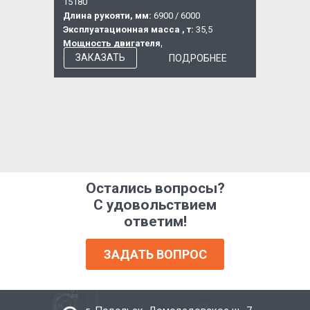
15180
Длина рукояти, мм:
6900 / 6000
Эксплуатационная масса , т:
35,5
Мощность двигателя, кВт (л.с.):
183
(245)
ЗАКАЗАТЬ
ПОДРОБНЕЕ
Остались вопросы?
С удовольствием
ответим!
ЗАДАТЬ ВОПРОС