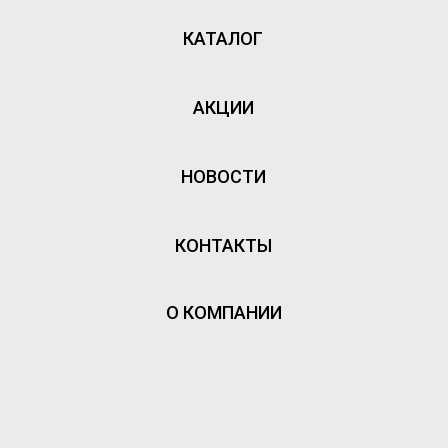
КАТАЛОГ
АКЦИИ
НОВОСТИ
КОНТАКТЫ
О КОМПАНИИ