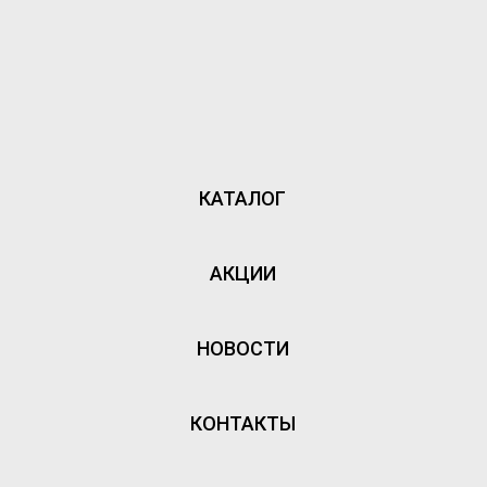
КАТАЛОГ
АКЦИИ
НОВОСТИ
КОНТАКТЫ