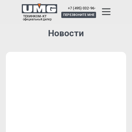
+7 (495) 032-96-
25
ПЕРЕЗВОНИТЕ МНЕ
ТЕХИНКОМ-КТ
официальный дилер
Новости