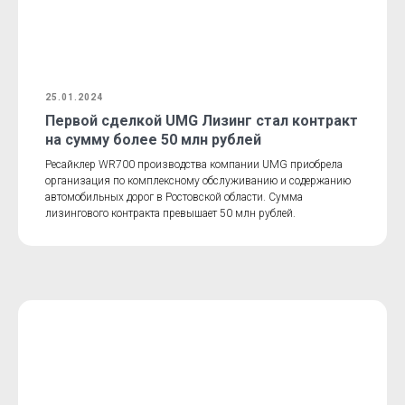
25.01.2024
Первой сделкой UMG Лизинг стал контракт
на сумму более 50 млн рублей
Ресайклер WR700 производства компании UMG приобрела
организация по комплексному обслуживанию и содержанию
автомобильных дорог в Ростовской области. Сумма
лизингового контракта превышает 50 млн рублей.