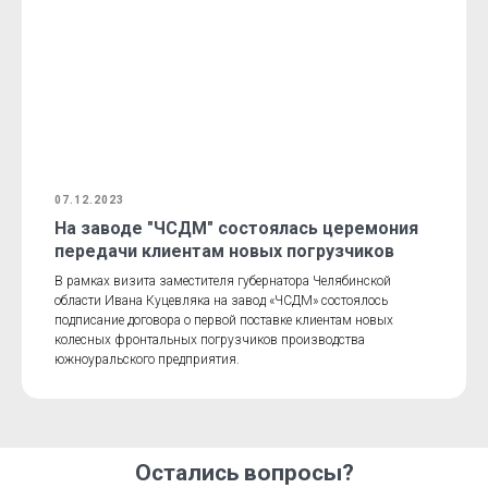
07.12.2023
На заводе "ЧСДМ" состоялась церемония
передачи клиентам новых погрузчиков
В рамках визита заместителя губернатора Челябинской
области Ивана Куцевляка на завод «ЧСДМ» состоялось
подписание договора о первой поставке клиентам новых
колесных фронтальных погрузчиков производства
южноуральского предприятия.
Остались вопросы?