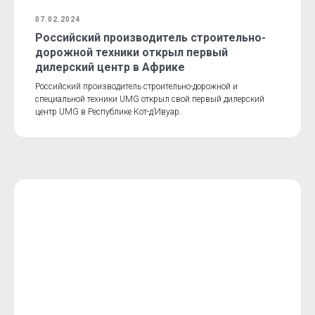
07.02.2024
Российский производитель строительно-
дорожной техники открыл первый
дилерский центр в Африке
Российский производитель строительно-дорожной и
специальной техники UMG открыл свой первый дилерский
центр UMG в Республике Кот-д’Ивуар.