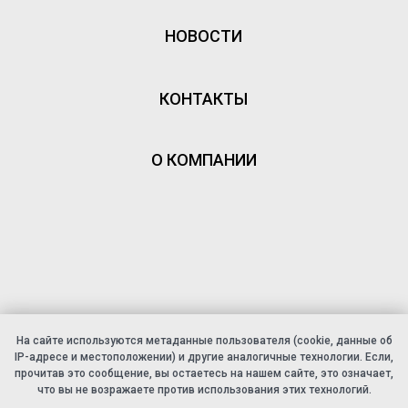
НОВОСТИ
КОНТАКТЫ
О КОМПАНИИ
На сайте используются метаданные пользователя (cookie, данные об
IP-адресе и местоположении) и другие аналогичные технологии. Если,
прочитав это сообщение, вы остаетесь на нашем сайте, это означает,
что вы не возражаете против использования этих технологий.